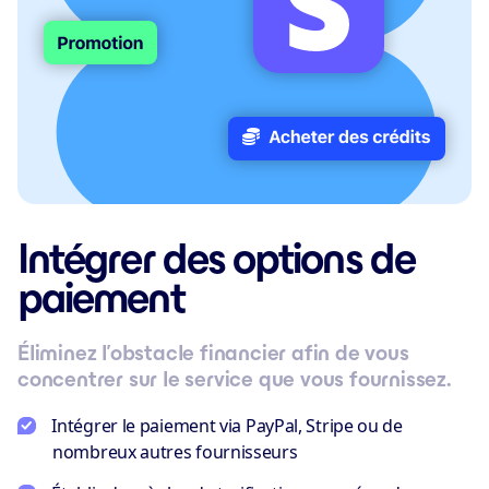
Intégrer des options de
paiement
Éliminez l’obstacle financier afin de vous
concentrer sur le service que vous fournissez.
Intégrer le paiement via PayPal, Stripe ou de
nombreux autres fournisseurs