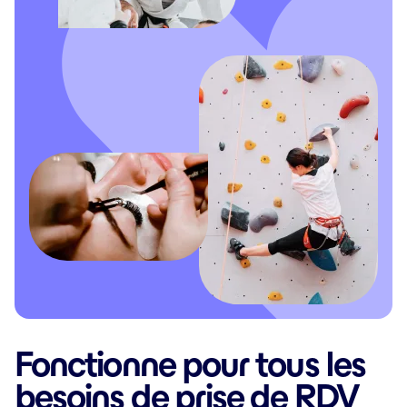
Fonctionne pour tous les
besoins de prise de RDV