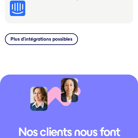
Plus d’intégrations possibles
Nos clients nous font