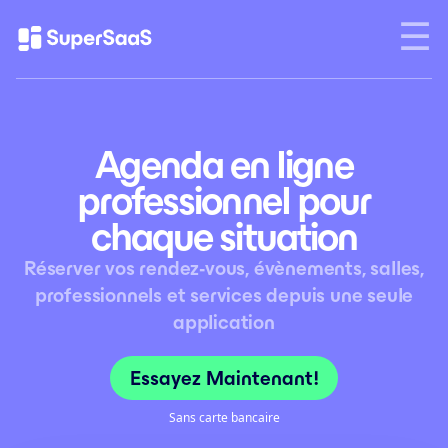
Agenda en ligne
professionnel pour
chaque situation
Réserver vos rendez-vous, évènements, salles,
professionnels et services depuis une seule
application
Essayez Maintenant !
Sans carte bancaire