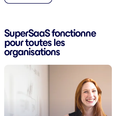
SuperSaaS fonctionne
pour toutes les
organisations