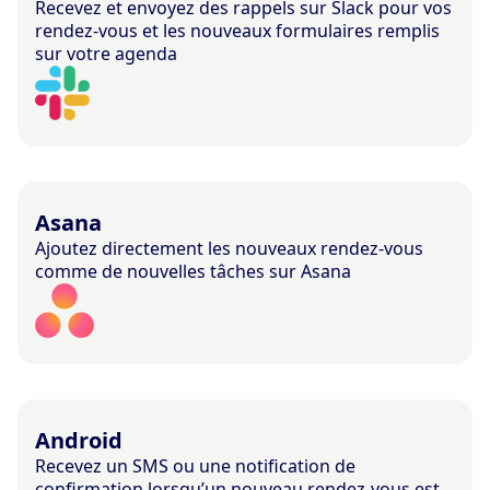
Recevez et envoyez des rappels sur Slack pour vos
rendez-vous et les nouveaux formulaires remplis
sur votre agenda
Asana
Ajoutez directement les nouveaux rendez-vous
comme de nouvelles tâches sur Asana
Android
Recevez un SMS ou une notification de
confirmation lorsqu’un nouveau rendez-vous est