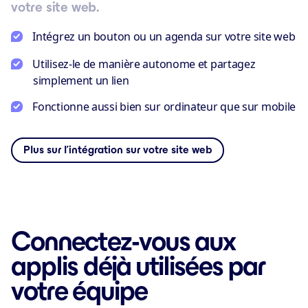
votre site web.
Intégrez un bouton ou un agenda sur votre site web
Utilisez-le de manière autonome et partagez
simplement un lien
Fonctionne aussi bien sur ordinateur que sur mobile
Plus sur l’intégration sur votre site web
Connectez-vous aux
applis déjà utilisées par
votre équipe