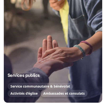
Services publics
Service communautaire & bénévolat
Activités d’église
Ambassades et consulats