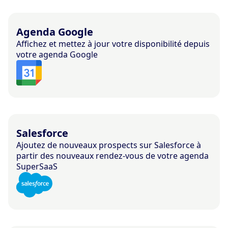
Agenda Google
Affichez et mettez à jour votre disponibilité depuis
votre agenda Google
Salesforce
Ajoutez de nouveaux prospects sur Salesforce à
partir des nouveaux rendez-vous de votre agenda
SuperSaaS