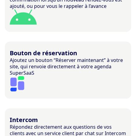
ajouté, ou pour vous le rappeler à l’avance
Bouton de réservation
Ajoutez un bouton “Réserver maintenant” à votre
site, qui renvoie directement à votre agenda
SuperSaaS
Intercom
Répondez directement aux questions de vos
clients avec un service client par chat sur Intercom