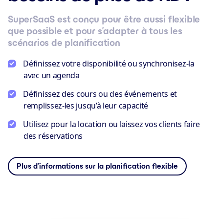
SuperSaaS est conçu pour être aussi flexible
que possible et pour s’adapter à tous les
scénarios de planification
Définissez votre disponibilité ou synchronisez-la
avec un agenda
Définissez des cours ou des événements et
remplissez-les jusqu’à leur capacité
Utilisez pour la location ou laissez vos clients faire
des réservations
Plus d’informations sur la planification flexible