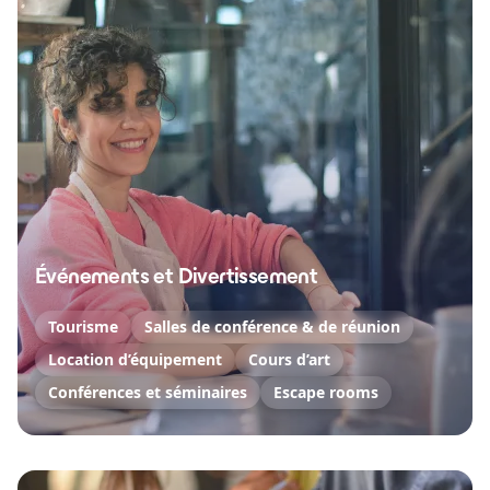
Événements et Divertissement
Tourisme
Salles de conférence & de réunion
Location d’équipement
Cours d’art
Conférences et séminaires
Escape rooms