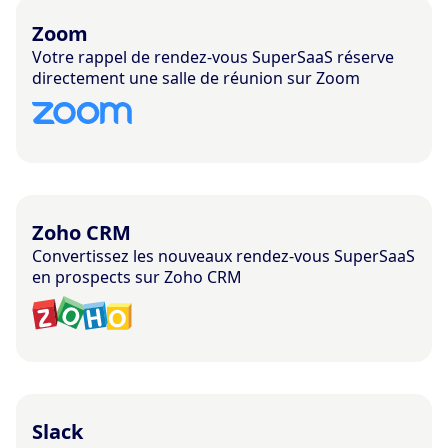
Zoom
Votre rappel de rendez-vous SuperSaaS réserve
directement une salle de réunion sur Zoom
Zoho CRM
Convertissez les nouveaux rendez-vous SuperSaaS
en prospects sur Zoho CRM
Slack