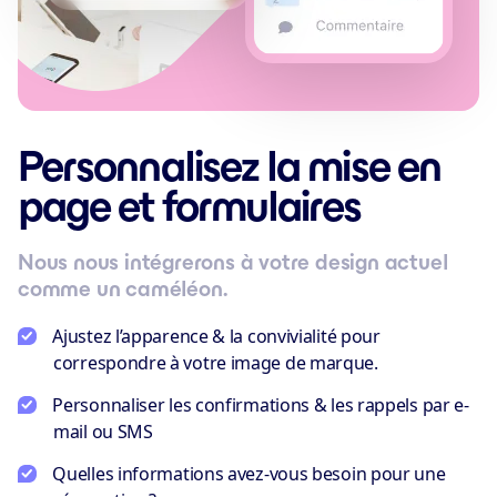
Personnalisez la mise en
page et formulaires
Nous nous intégrerons à votre design actuel
comme un caméléon.
Ajustez l’apparence & la convivialité pour
correspondre à votre image de marque.
Personnaliser les confirmations & les rappels par e-
mail ou SMS
Quelles informations avez-vous besoin pour une