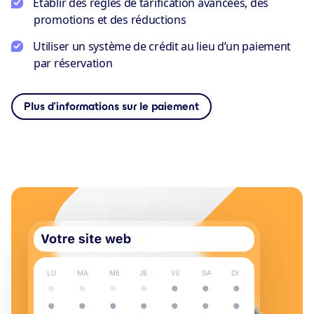
Établir des règles de tarification avancées, des
promotions et des réductions
Utiliser un système de crédit au lieu d’un paiement
par réservation
Plus d’informations sur le paiement