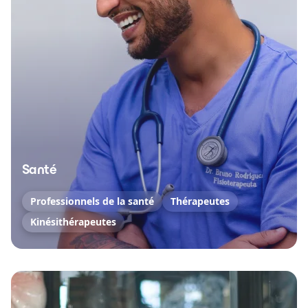
Santé
Professionnels de la santé
Thérapeutes
Kinésithérapeutes