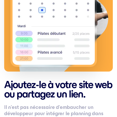
Ajoutez-le à votre site web
ou partagez un lien.
Il n’est pas nécessaire d’embaucher un
développeur pour intégrer le planning dans