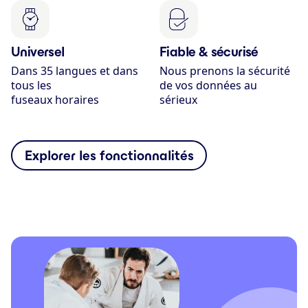
Universel
Fiable & sécurisé
Dans 35 langues et dans
Nous prenons la sécurité
tous les
de vos données au
fuseaux horaires
sérieux
Explorer les fonctionnalités