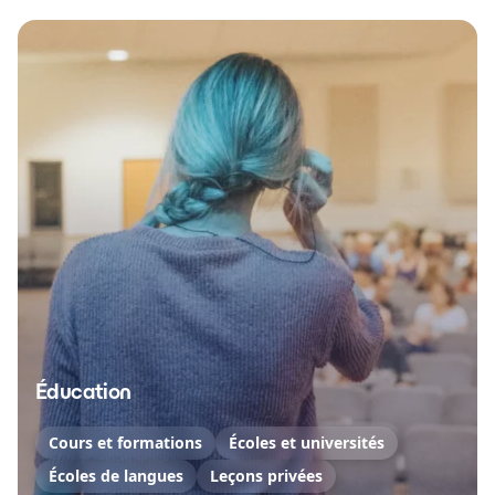
Éducation
Cours et formations
Écoles et universités
Écoles de langues
Leçons privées