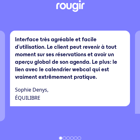
rougir
Interface très agréable et facile
d’utilisation. Le client peut revenir à tout
moment sur ses réservations et avoir un
aperçu global de son agenda. Le plus : le
lien avec le calendrier webcal qui est
vraiment extrêmement pratique.
Sophie Denys,
ÉQUILIBRE