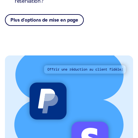
réservation ?
Plus d’options de mise en page