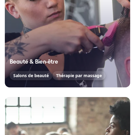
Beauté & Bien-être
Salons de beauté
Thérapie par massage