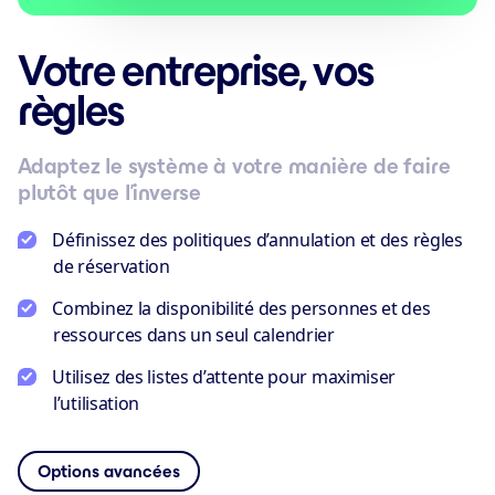
Votre entreprise, vos
règles
Adaptez le système à votre manière de faire
plutôt que l’inverse
Définissez des politiques d’annulation et des règles
de réservation
Combinez la disponibilité des personnes et des
ressources dans un seul calendrier
Utilisez des listes d’attente pour maximiser
l’utilisation
Options avancées