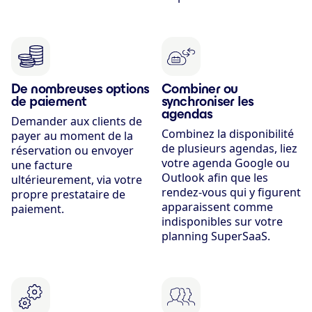
De nombreuses options
Combiner ou
de paiement
synchroniser les
agendas
Demander aux clients de
Combinez la disponibilité
payer au moment de la
de plusieurs agendas, liez
réservation ou envoyer
votre agenda Google ou
une facture
Outlook afin que les
ultérieurement, via votre
rendez-vous qui y figurent
propre prestataire de
apparaissent comme
paiement.
indisponibles sur votre
planning SuperSaaS.