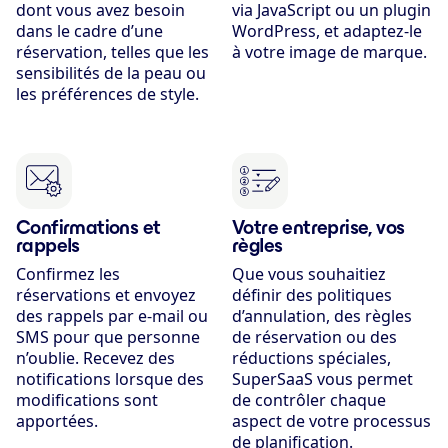
dont vous avez besoin
via JavaScript ou un plugin
dans le cadre d’une
WordPress, et adaptez-le
réservation, telles que les
à votre image de marque.
sensibilités de la peau ou
les préférences de style.
Confirmations et
Votre entreprise, vos
rappels
règles
Confirmez les
Que vous souhaitiez
réservations et envoyez
définir des politiques
des rappels par e-mail ou
d’annulation, des règles
SMS pour que personne
de réservation ou des
n’oublie. Recevez des
réductions spéciales,
notifications lorsque des
SuperSaaS vous permet
modifications sont
de contrôler chaque
apportées.
aspect de votre processus
de planification.