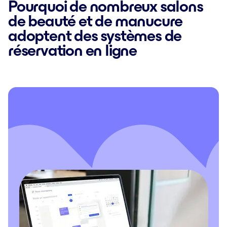
Pourquoi de nombreux salons
de beauté et de manucure
adoptent des systèmes de
réservation en ligne