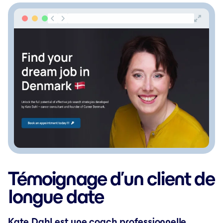
Témoignage d’un client de
longue date
Kate Dahl est une coach professionnelle