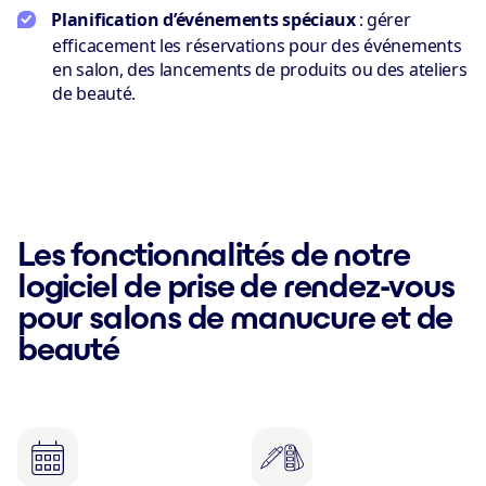
Planification d’événements spéciaux
: gérer
efficacement les réservations pour des événements
en salon, des lancements de produits ou des ateliers
de beauté.
Les fonctionnalités de notre
logiciel de prise de rendez-vous
pour salons de manucure et de
beauté