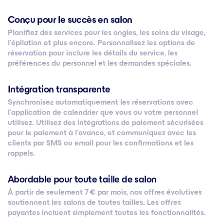
Conçu pour le succès en salon
Planifiez des services pour les ongles, les soins du visage,
l’épilation et plus encore. Personnalisez les options de
réservation pour inclure les détails du service, les
préférences du personnel et les demandes spéciales.
Intégration transparente
Synchronisez automatiquement les réservations avec
l’application de calendrier que vous ou votre personnel
utilisez. Utilisez des intégrations de paiement sécurisées
pour le paiement à l’avance, et communiquez avec les
clients par SMS ou email pour les confirmations et les
rappels.
Abordable pour toute taille de salon
À partir de seulement 7 € par mois, nos offres évolutives
soutiennent les salons de toutes tailles. Les offres
payantes incluent simplement toutes les fonctionnalités.