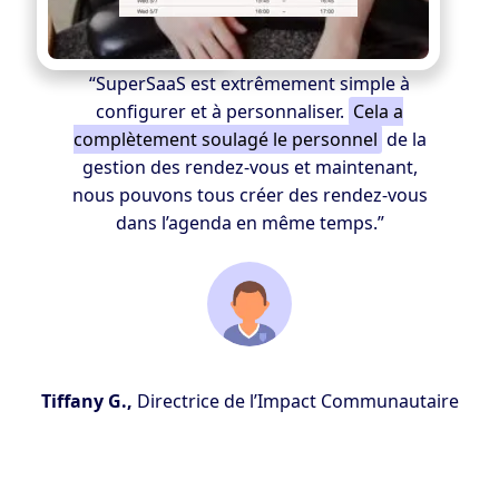
“SuperSaaS est extrêmement simple à
configurer et à personnaliser.
Cela a
complètement soulagé le personnel
de la
gestion des rendez-vous et maintenant,
nous pouvons tous créer des rendez-vous
dans l’agenda en même temps.”
Tiffany G.,
Directrice de l’Impact Communautaire