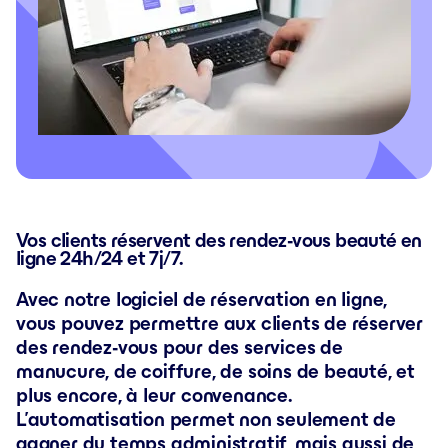
Vos clients réservent des rendez-vous beauté en
ligne 24h/24 et 7j/7.
Avec notre logiciel de réservation en ligne,
vous pouvez permettre aux clients de réserver
des rendez-vous pour des services de
manucure, de coiffure, de soins de beauté, et
plus encore, à leur convenance.
L’automatisation permet non seulement de
gagner du temps administratif, mais aussi de