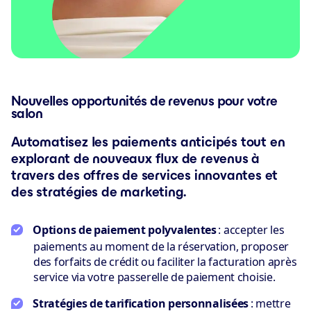
Nouvelles opportunités de revenus pour votre
salon
Automatisez les paiements anticipés tout en
explorant de nouveaux flux de revenus à
travers des offres de services innovantes et
des stratégies de marketing.
Options de paiement polyvalentes
: accepter les
paiements au moment de la réservation, proposer
des forfaits de crédit ou faciliter la facturation après
service via votre passerelle de paiement choisie.
Stratégies de tarification personnalisées
: mettre