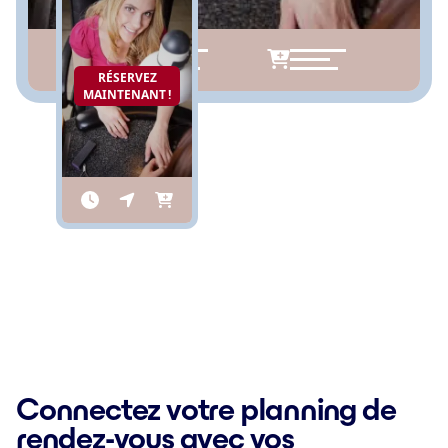
RÉSERVEZ
MAINTENANT !
Connectez votre planning de
rendez-vous avec vos