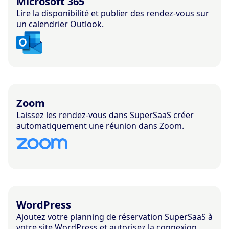
Microsoft 365
Lire la disponibilité et publier des rendez-vous sur
un calendrier Outlook.
Zoom
Laissez les rendez-vous dans SuperSaaS créer
automatiquement une réunion dans Zoom.
WordPress
Ajoutez votre planning de réservation SuperSaaS à
votre site WordPress et autorisez la connexion