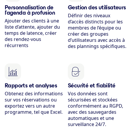
Personnalisation de
Gestion des utilisateurs
l’agenda à profusion
Définir des niveaux
Ajouter des clients à une
d’accès distincts pour les
liste d’attente, ajouter du
membres de l’équipe ou
temps de latence, créer
créer des groupes
des rendez-vous
d’utilisateurs avec accès à
récurrents
des plannings spécifiques.
Rapports et analyses
Sécurité et fiabilité
Obtenez des informations
Vos données sont
sur vos réservations ou
sécurisées et stockées
exportez vers un autre
conformément au RGPD,
programme, tel que Excel.
avec des sauvegardes
automatiques et une
surveillance 24/7.