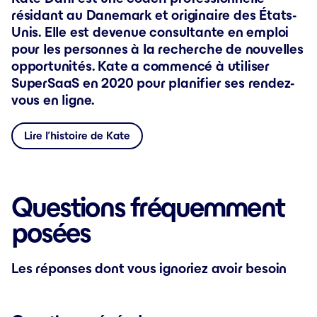
résidant au Danemark et originaire des États-
Unis. Elle est devenue consultante en emploi
pour les personnes à la recherche de nouvelles
opportunités. Kate a commencé à utiliser
SuperSaaS en 2020 pour planifier ses rendez-
vous en ligne.
Lire l’histoire de Kate
Questions fréquemment
posées
Les réponses dont vous ignoriez avoir besoin