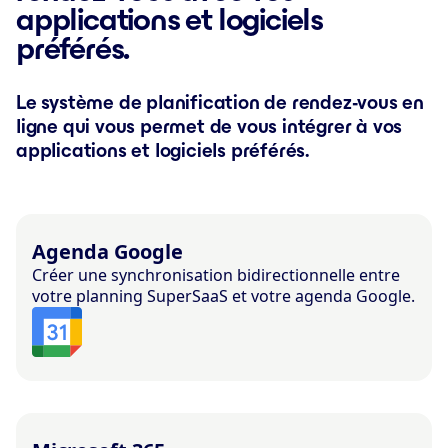
applications et logiciels
préférés.
Le système de planification de rendez-vous en
ligne qui vous permet de vous intégrer à vos
applications et logiciels préférés.
Agenda Google
Créer une synchronisation bidirectionnelle entre
votre planning SuperSaaS et votre agenda Google.