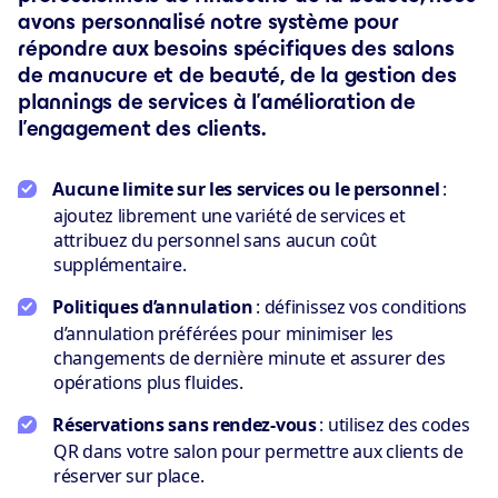
avons personnalisé notre système pour
répondre aux besoins spécifiques des salons
de manucure et de beauté, de la gestion des
plannings de services à l’amélioration de
l’engagement des clients.
Aucune limite sur les services ou le personnel
:
ajoutez librement une variété de services et
attribuez du personnel sans aucun coût
supplémentaire.
Politiques d’annulation
: définissez vos conditions
d’annulation préférées pour minimiser les
changements de dernière minute et assurer des
opérations plus fluides.
Réservations sans rendez-vous
: utilisez des codes
QR dans votre salon pour permettre aux clients de
réserver sur place.