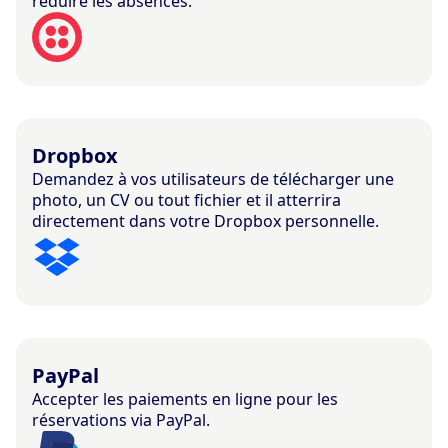
réduire les absences.
Dropbox
Demandez à vos utilisateurs de télécharger une
photo, un CV ou tout fichier et il atterrira
directement dans votre Dropbox personnelle.
PayPal
Accepter les paiements en ligne pour les
réservations via PayPal.