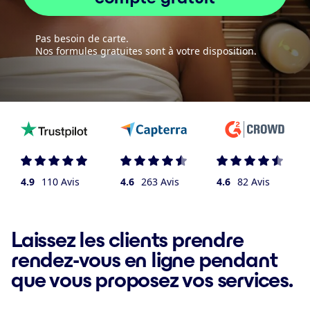
Pas besoin de carte.
Nos formules gratuites sont à votre disposition.
4.9
110 Avis
4.6
263 Avis
4.6
82 Avis
Laissez les clients prendre
rendez-vous en ligne pendant
que vous proposez vos services.