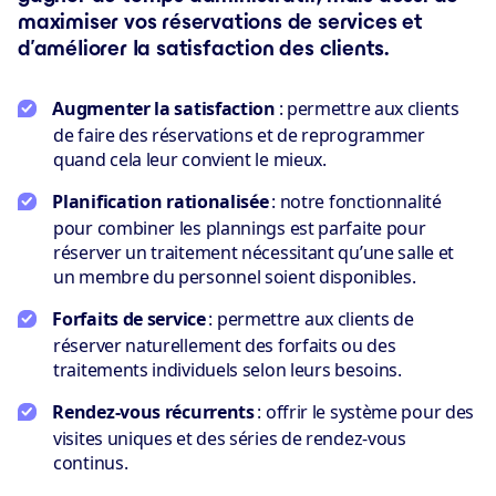
maximiser vos réservations de services et
d’améliorer la satisfaction des clients.
Augmenter la satisfaction
: permettre aux clients
de faire des réservations et de reprogrammer
quand cela leur convient le mieux.
Planification rationalisée
: notre fonctionnalité
pour combiner les plannings est parfaite pour
réserver un traitement nécessitant qu’une salle et
un membre du personnel soient disponibles.
Forfaits de service
: permettre aux clients de
réserver naturellement des forfaits ou des
traitements individuels selon leurs besoins.
Rendez-vous récurrents
: offrir le système pour des
visites uniques et des séries de rendez-vous
continus.