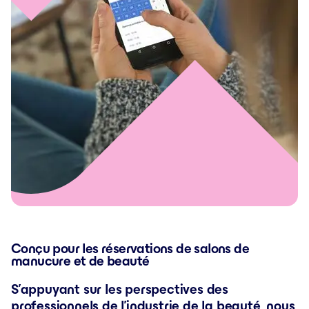
Conçu pour les réservations de salons de
manucure et de beauté
S’appuyant sur les perspectives des
professionnels de l’industrie de la beauté, nous