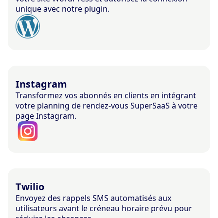
unique avec notre plugin.
Instagram
Transformez vos abonnés en clients en intégrant
votre planning de rendez-vous SuperSaaS à votre
page Instagram.
Twilio
Envoyez des rappels SMS automatisés aux
utilisateurs avant le créneau horaire prévu pour