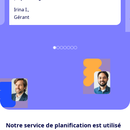
Irina I.,
Gérant
Notre service de planification est utilisé