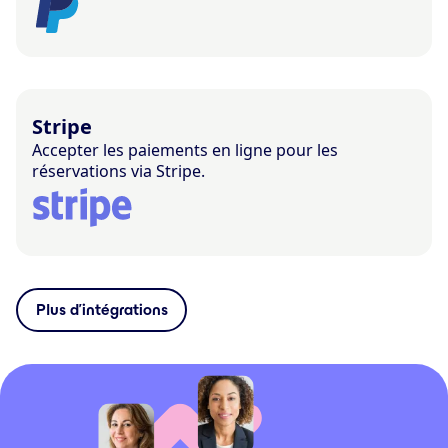
Stripe
Accepter les paiements en ligne pour les
réservations via Stripe.
Plus d’intégrations