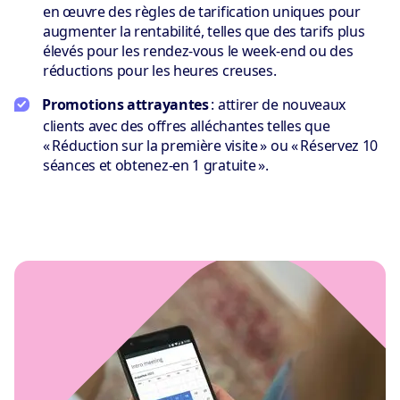
en œuvre des règles de tarification uniques pour
augmenter la rentabilité, telles que des tarifs plus
élevés pour les rendez-vous le week-end ou des
réductions pour les heures creuses.
Promotions attrayantes
: attirer de nouveaux
clients avec des offres alléchantes telles que
« Réduction sur la première visite » ou « Réservez 10
séances et obtenez-en 1 gratuite ».