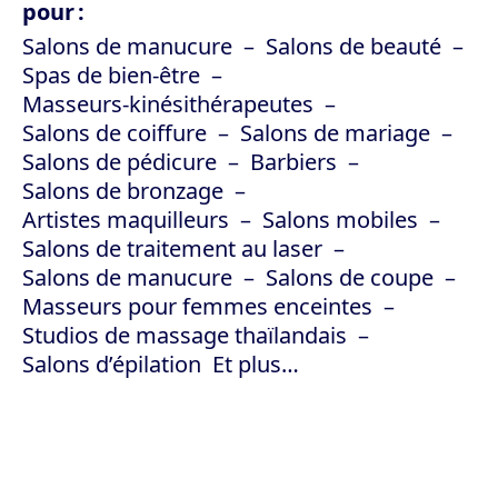
pour :
Salons de manucure
Salons de beauté
Spas de bien-être
Masseurs-kinésithérapeutes
Salons de coiffure
Salons de mariage
Salons de pédicure
Barbiers
Salons de bronzage
Artistes maquilleurs
Salons mobiles
Salons de traitement au laser
Salons de manucure
Salons de coupe
Masseurs pour femmes enceintes
Studios de massage thaïlandais
Salons d’épilation
Et plus…