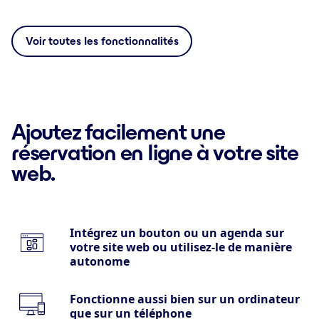
Voir toutes les fonctionnalités
Ajoutez facilement une
réservation en ligne à votre site
web.
Intégrez un bouton ou un agenda sur
votre site web ou utilisez-le de manière
autonome
Fonctionne aussi bien sur un ordinateur
que sur un téléphone