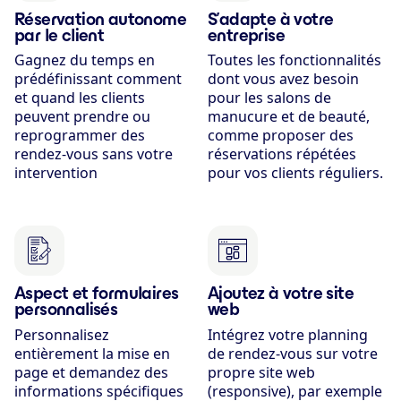
Réservation autonome
S’adapte à votre
par le client
entreprise
Gagnez du temps en
Toutes les fonctionnalités
prédéfinissant comment
dont vous avez besoin
et quand les clients
pour les salons de
peuvent prendre ou
manucure et de beauté,
reprogrammer des
comme proposer des
rendez-vous sans votre
réservations répétées
intervention
pour vos clients réguliers.
Aspect et formulaires
Ajoutez à votre site
personnalisés
web
Personnalisez
Intégrez votre planning
entièrement la mise en
de rendez-vous sur votre
page et demandez des
propre site web
informations spécifiques
(responsive), par exemple