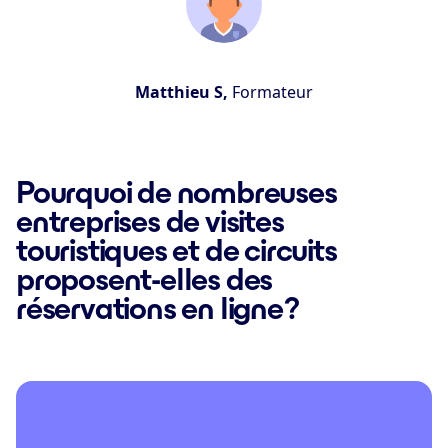
Matthieu S,
Formateur
Pourquoi de nombreuses
entreprises de visites
touristiques et de circuits
proposent-elles des
réservations en ligne ?