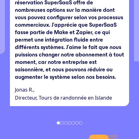
réservation SuperSaaS offre de
nombreuses options sur la manière dont
vous pouvez configurer selon vos processus
commerciaux. J’apprécie que SuperSaaS
fasse partie de Make et Zapier, ce qui
permet une intégration fluide entre
différents systèmes. J’aime le fait que nous
puissions changer notre abonnement à tout
moment, car notre entreprise est
saisonnière, et nous pouvons réduire ou
augmenter le système selon nos besoins.
Jonas R.,
Directeur, Tours de randonnée en Islande