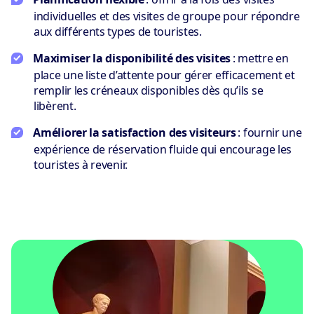
individuelles et des visites de groupe pour répondre
aux différents types de touristes.
Maximiser la disponibilité des visites
: mettre en
place une liste d’attente pour gérer efficacement et
remplir les créneaux disponibles dès qu’ils se
libèrent.
Améliorer la satisfaction des visiteurs
: fournir une
expérience de réservation fluide qui encourage les
touristes à revenir.