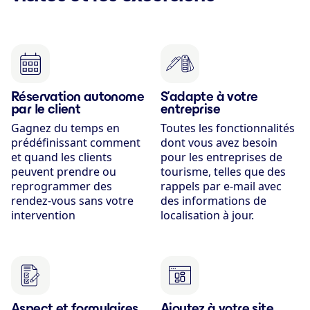
Réservation autonome
S’adapte à votre
par le client
entreprise
Gagnez du temps en
Toutes les fonctionnalités
prédéfinissant comment
dont vous avez besoin
et quand les clients
pour les entreprises de
peuvent prendre ou
tourisme, telles que des
reprogrammer des
rappels par e-mail avec
rendez-vous sans votre
des informations de
intervention
localisation à jour.
Aspect et formulaires
Ajoutez à votre site