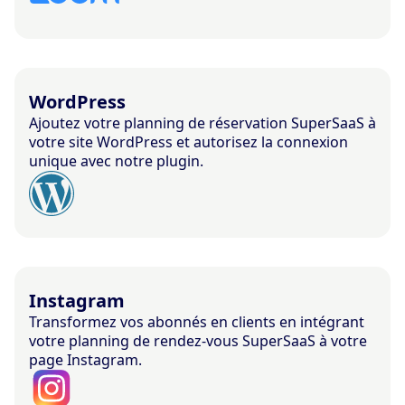
WordPress
Ajoutez votre planning de réservation SuperSaaS à
votre site WordPress et autorisez la connexion
unique avec notre plugin.
Instagram
Transformez vos abonnés en clients en intégrant
votre planning de rendez-vous SuperSaaS à votre
page Instagram.