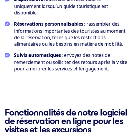
uniquement lorsqu’un guide touristique est
disponible.
Réservations personnalisables
: rassembler des
informations importantes des touristes au moment
de la réservation, telles que les restrictions
alimentaires ou les besoins en matière de mobilité.
Suivis automatiques
: envoyez des notes de
remerciement ou sollicitez des retours après la visite
pour améliorer les services et l’engagement.
Fonctionnalités de notre logiciel
de réservation en ligne pour les
visites et les excursions