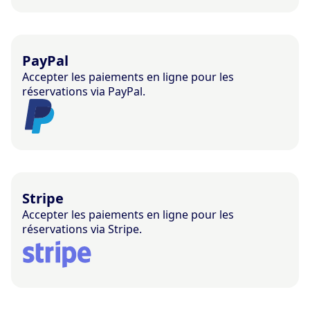
PayPal
Accepter les paiements en ligne pour les
réservations via PayPal.
Stripe
Accepter les paiements en ligne pour les
réservations via Stripe.