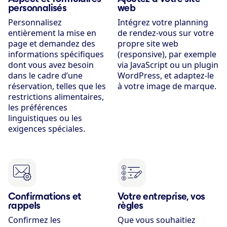
personnalisés
web
Personnalisez
Intégrez votre planning
entièrement la mise en
de rendez-vous sur votre
page et demandez des
propre site web
informations spécifiques
(responsive), par exemple
dont vous avez besoin
via JavaScript ou un plugin
dans le cadre d’une
WordPress, et adaptez-le
réservation, telles que les
à votre image de marque.
restrictions alimentaires,
les préférences
linguistiques ou les
exigences spéciales.
Confirmations et
Votre entreprise, vos
rappels
règles
Confirmez les
Que vous souhaitiez