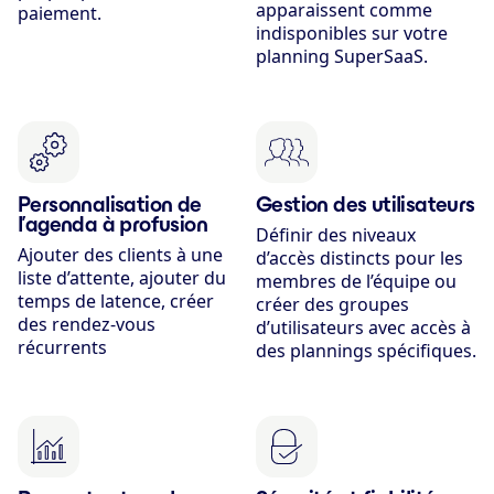
apparaissent comme
paiement.
indisponibles sur votre
planning SuperSaaS.
Personnalisation de
Gestion des utilisateurs
l’agenda à profusion
Définir des niveaux
Ajouter des clients à une
d’accès distincts pour les
liste d’attente, ajouter du
membres de l’équipe ou
temps de latence, créer
créer des groupes
des rendez-vous
d’utilisateurs avec accès à
récurrents
des plannings spécifiques.