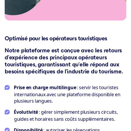
Optimisé pour les opérateurs touristiques
Notre plateforme est conçue avec les retours
d’expérience des principaux opérateurs
touristiques, garantissant qu’elle répond aux
besoins spécifiques de l’industrie du tourisme.
Prise en charge multilingue
: servir les touristes
internationaux avec une plateforme disponible en
plusieurs langues.
Évolutivité
: gérer simplement plusieurs circuits,
guides et horaires sans coûts supplémentaires.
Disponibilité
: autoriser les réservations