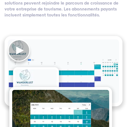
solutions peuvent rejoindre le parcours de croissance de
votre entreprise de tourisme. Les abonnements payants
incluent simplement toutes les fonctionnalités.