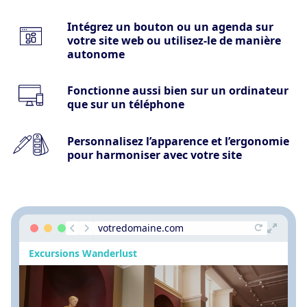
Intégrez un bouton ou un agenda sur
votre site web ou utilisez-le de manière
autonome
Fonctionne aussi bien sur un ordinateur
que sur un téléphone
Personnalisez l’apparence et l’ergonomie
pour harmoniser avec votre site
votredomaine.com
Excursions Wanderlust