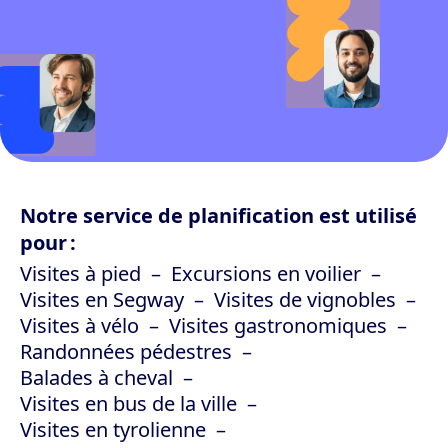
Notre service de planification est utilisé
pour :
Visites à pied
Excursions en voilier
Visites en Segway
Visites de vignobles
Visites à vélo
Visites gastronomiques
Randonnées pédestres
Balades à cheval
Visites en bus de la ville
Visites en tyrolienne