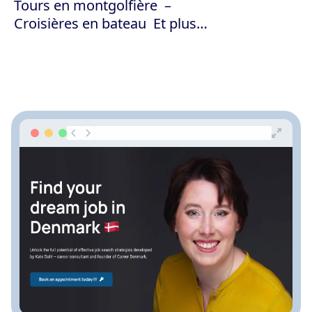
Tours en montgolfière
Croisières en bateau
Et plus…