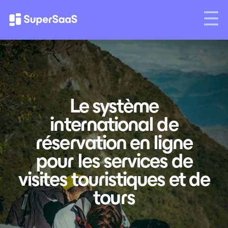
Le système
international de
réservation en ligne
pour les services de
visites touristiques et de
tours