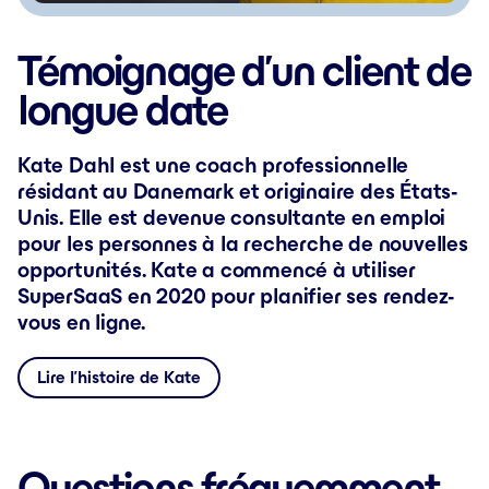
Témoignage d’un client de
longue date
Kate Dahl est une coach professionnelle
résidant au Danemark et originaire des États-
Unis. Elle est devenue consultante en emploi
pour les personnes à la recherche de nouvelles
opportunités. Kate a commencé à utiliser
SuperSaaS en 2020 pour planifier ses rendez-
vous en ligne.
Lire l’histoire de Kate
Questions fréquemment