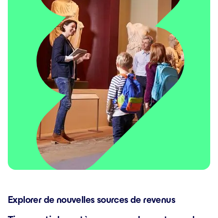
Explorer de nouvelles sources de revenus