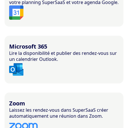
votre planning SuperSaaS et votre agenda Google.
Microsoft 365
Lire la disponibilité et publier des rendez-vous sur
un calendrier Outlook.
Zoom
Laissez les rendez-vous dans SuperSaaS créer
automatiquement une réunion dans Zoom.