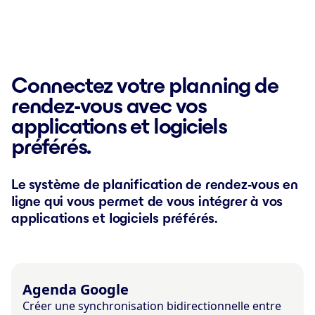
Connectez votre planning de
rendez-vous avec vos
applications et logiciels
préférés.
Le système de planification de rendez-vous en
ligne qui vous permet de vous intégrer à vos
applications et logiciels préférés.
Agenda Google
Créer une synchronisation bidirectionnelle entre