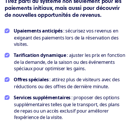
Tirez parti du système non seulement pour les
paiements initiaux, mais aussi pour découvrir
de nouvelles opportunités de revenus.
Upaiements anticipés
: sécurisez vos revenus en
exigeant des paiements lors de la réservation des
visites.
Tarification dynamique
: ajuster les prix en fonction
de la demande, de la saison ou des événements
spéciaux pour optimiser les gains.
Offres spéciales
: attirez plus de visiteurs avec des
réductions ou des offres de dernière minute.
Services supplémentaires
: proposer des options
supplémentaires telles que le transport, des plans
de repas ou un accès exclusif pour améliorer
l’expérience de la visite.