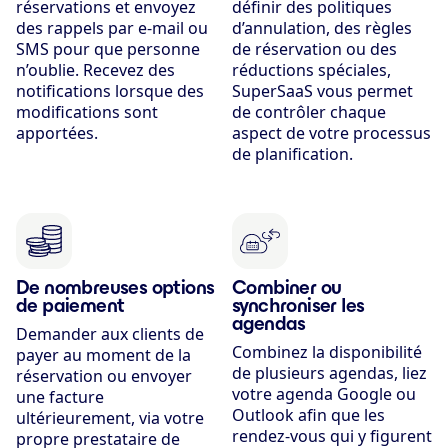
réservations et envoyez
définir des politiques
des rappels par e-mail ou
d’annulation, des règles
SMS pour que personne
de réservation ou des
n’oublie. Recevez des
réductions spéciales,
notifications lorsque des
SuperSaaS vous permet
modifications sont
de contrôler chaque
apportées.
aspect de votre processus
de planification.
De nombreuses options
Combiner ou
de paiement
synchroniser les
agendas
Demander aux clients de
Combinez la disponibilité
payer au moment de la
de plusieurs agendas, liez
réservation ou envoyer
votre agenda Google ou
une facture
Outlook afin que les
ultérieurement, via votre
rendez-vous qui y figurent
propre prestataire de