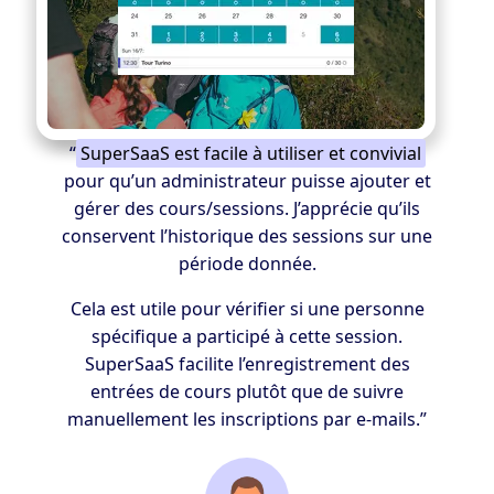
“
SuperSaaS est facile à utiliser et convivial
pour qu’un administrateur puisse ajouter et
gérer des cours/sessions. J’apprécie qu’ils
conservent l’historique des sessions sur une
période donnée.
Cela est utile pour vérifier si une personne
spécifique a participé à cette session.
SuperSaaS facilite l’enregistrement des
entrées de cours plutôt que de suivre
manuellement les inscriptions par e-mails.”