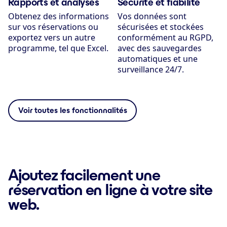
Rapports et analyses
Sécurité et fiabilité
Obtenez des informations
Vos données sont
sur vos réservations ou
sécurisées et stockées
exportez vers un autre
conformément au RGPD,
programme, tel que Excel.
avec des sauvegardes
automatiques et une
surveillance 24/7.
Voir toutes les fonctionnalités
Ajoutez facilement une
réservation en ligne à votre site
web.