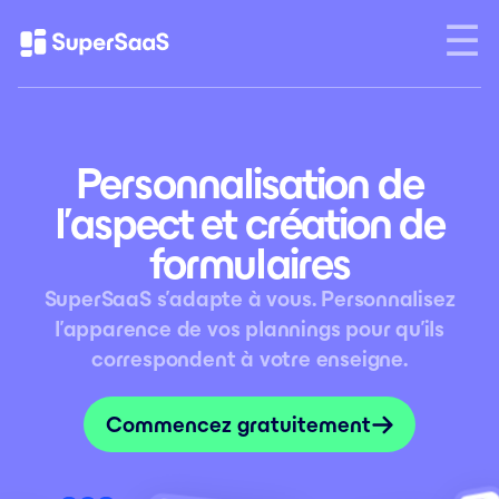
Personnalisation de
l’aspect et création de
formulaires
SuperSaaS s’adapte à vous. Personnalisez
l’apparence de vos plannings pour qu’ils
correspondent à votre enseigne.
Commencez gratuitement