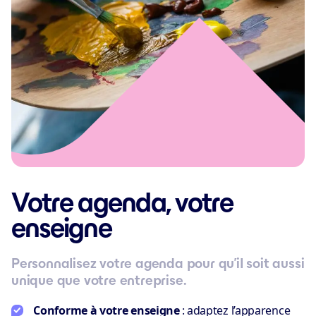
Votre agenda, votre
enseigne
Personnalisez votre agenda pour qu’il soit aussi
unique que votre entreprise.
Conforme à votre enseigne
: adaptez l’apparence