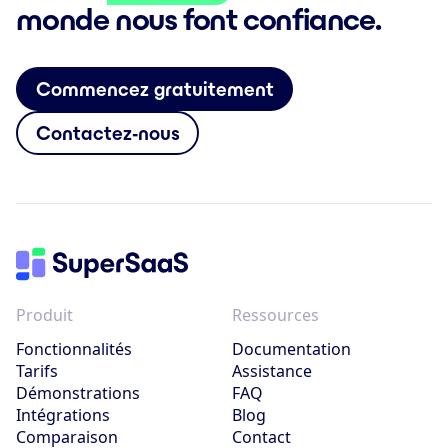
monde nous font confiance.
Commencez gratuitement
Contactez-nous
Produit
Ressources
Fonctionnalités
Documentation
Tarifs
Assistance
Démonstrations
FAQ
Intégrations
Blog
Comparaison
Contact