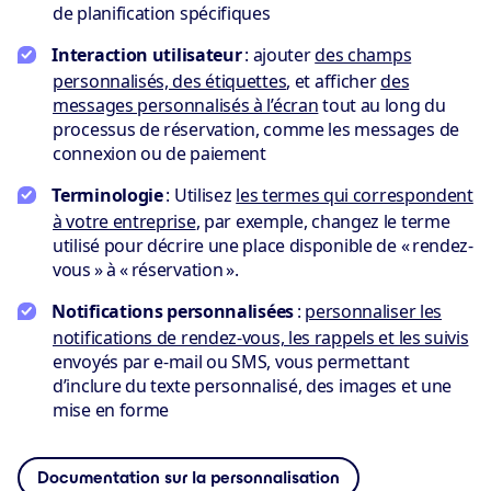
de planification spécifiques
Interaction utilisateur
: ajouter
des champs
personnalisés, des étiquettes
, et afficher
des
messages personnalisés à l’écran
tout au long du
processus de réservation, comme les messages de
connexion ou de paiement
Terminologie
: Utilisez
les termes qui correspondent
à votre entreprise
, par exemple, changez le terme
utilisé pour décrire une place disponible de « rendez-
vous » à « réservation ».
Notifications personnalisées
:
personnaliser les
notifications de rendez-vous, les rappels et les suivis
envoyés par e-mail ou SMS, vous permettant
d’inclure du texte personnalisé, des images et une
mise en forme
Documentation sur la personnalisation