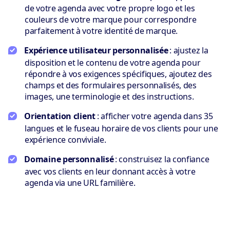
de votre agenda avec votre propre logo et les
couleurs de votre marque pour correspondre
parfaitement à votre identité de marque.
Expérience utilisateur personnalisée
: ajustez la
disposition et le contenu de votre agenda pour
répondre à vos exigences spécifiques, ajoutez des
champs et des formulaires personnalisés, des
images, une terminologie et des instructions.
Orientation client
: afficher votre agenda dans 35
langues et le fuseau horaire de vos clients pour une
expérience conviviale.
Domaine personnalisé
: construisez la confiance
avec vos clients en leur donnant accès à votre
agenda via une URL familière.