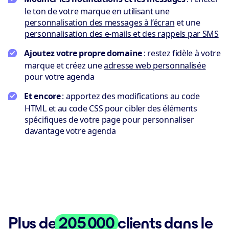
le ton de votre marque en utilisant une
personnalisation des messages à l’écran
et une
personnalisation des e-mails et des rappels par SMS
Ajoutez votre propre domaine
: restez fidèle à votre
marque et créez une
adresse web personnalisée
pour votre agenda
Et encore
: apportez des modifications au code
HTML et au code CSS pour cibler des éléments
spécifiques de votre page pour personnaliser
davantage votre agenda
Plus de
205 000
clients dans le