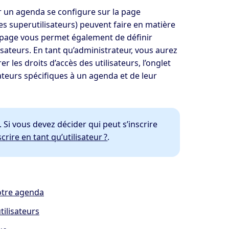
ser un agenda se configure sur la page
 les superutilisateurs) peuvent faire en matière
e page vous permet également de définir
lisateurs. En tant qu’administrateur, vous aurez
 les droits d’accès des utilisateurs, l’onglet
ateurs spécifiques à un agenda et de leur
. Si vous devez décider qui peut s’inscrire
crire en tant qu’utilisateur ?
.
votre agenda
tilisateurs