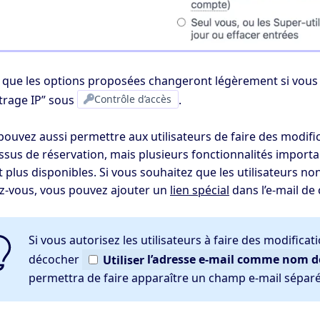
 que les options proposées changeront légèrement si vous 
ltrage IP” sous
Contrôle d’accès
.
ouvez aussi permettre aux utilisateurs de faire des modifica
ssus de réservation, mais plusieurs fonctionnalités import
 plus disponibles. Si vous souhaitez que les utilisateurs no
z-vous, vous pouvez ajouter un
lien spécial
dans l’e-mail de
Si vous autorisez les utilisateurs à faire des modifica
décocher
Utiliser
l’adresse e-mail comme nom d
permettra de faire apparaître un champ e-mail séparé 