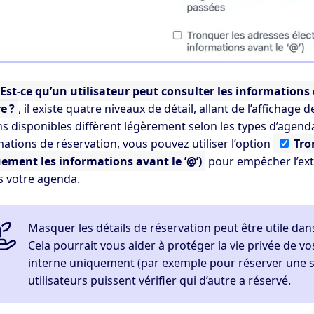
Est-ce qu’un utilisateur peut consulter les informations
e ?
, il existe quatre niveaux de détail, allant de l’affichage
s disponibles diffèrent légèrement selon les types d’agendas
ations de réservation, vous pouvez utiliser l’option
Tro
ement les informations avant le ’@’)
pour empêcher l’extr
s votre agenda.
Masquer les détails de réservation peut être utile da
Cela pourrait vous aider à protéger la vie privée de v
interne uniquement (par exemple pour réserver une sa
utilisateurs puissent vérifier qui d’autre a réservé.