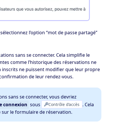
sélectionnez l’option “mot de passe partagé”
tions sans se connecter. Cela simplifie le
antes comme l’historique des réservations ne
n inscrits ne puissent modifier que leur propre
 confirmation de leur rendez-vous.
tions sans se connecter, vous devriez
e connexion
sous
Contrôle d’accès
. Cela
sur le formulaire de réservation.