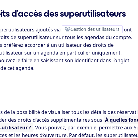
its d’accès des superutilisateurs
perutilisateurs ajoutés via
Gestion des utilisateurs
ont
oits de superutilisateur sur tous les agendas du compte.
s préférez accorder à un utilisateur des droits de
utilisateur sur un agenda en particulier uniquement,
ouvez le faire en saisissant son identifiant dans l’onglet
 de cet agenda.
s de la possibilité de visualiser tous les détails des réservat
der des droits d’accès supplémentaires sous
À quelles fon
-utilisateur ?
. Vous pouvez, par exemple, permettre aux Su
es et les heures d’ouverture. Par défaut, les superutilisate