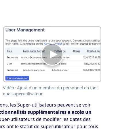
Vidéo : Ajout d’un membre du personnel en tant
que superutilisateur
ions, les Super-utilisateurs peuvent se voir
ctionnalités supplémentaires a accès un
per-utilisateurs de modifier les dates des
urs ont le statut de superutilisateur pour tous