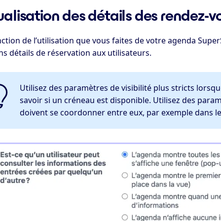
ualisation des détails des rendez-v
nction de l’utilisation que vous faites de votre agenda Sup
ns détails de réservation aux utilisateurs.
Utilisez des paramètres de visibilité plus stricts lors
savoir si un créneau est disponible. Utilisez des param
doivent se coordonner entre eux, par exemple dans le