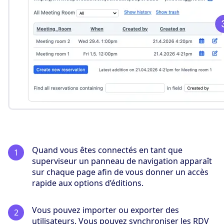
Quand vous êtes connectés en tant que
superviseur un panneau de navigation apparaît
sur chaque page afin de vous donner un accès
rapide aux options d’éditions.
Vous pouvez importer ou exporter des
utilisateurs. Vous pouvez synchroniser les RDV