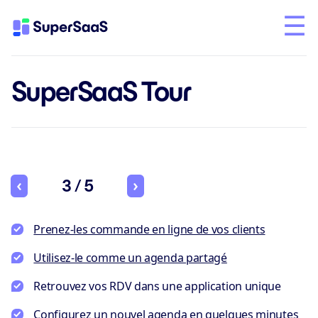
SuperSaaS Tour
3 / 5
Prenez-les commande en ligne de vos clients
Utilisez-le comme un agenda partagé
Retrouvez vos RDV dans une application unique
Configurez un nouvel agenda en quelques minutes