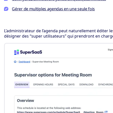
Gérer de multiples agendas en une seule fois
L’administrateur de l’agenda peut naturellement éditer le
désigner des “super utilisateurs” qui prendront en charg