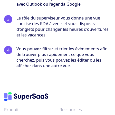
avec Outlook ou l’agenda Google
Le rôle du superviseur vous donne une vue
concise des RDV à venir et vous disposez
d’onglets pour changer les heures d’ouvertures
et les vacances.
Vous pouvez filtrer et trier les événements afin
de trouver plus rapidement ce que vous
cherchez, puis vous pouvez les éditer ou les
afficher dans une autre vue.
Produit
Ressources