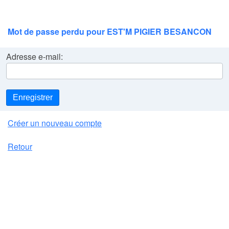
Mot de passe perdu pour EST'M PIGIER BESANCON
Adresse e-mail:
Enregistrer
Créer un nouveau compte
Retour