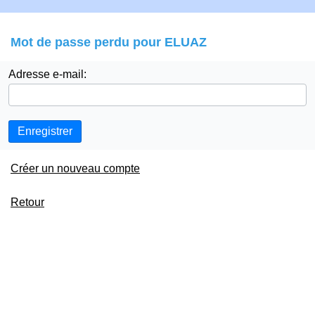
Mot de passe perdu pour ELUAZ
Adresse e-mail:
Enregistrer
Créer un nouveau compte
Retour