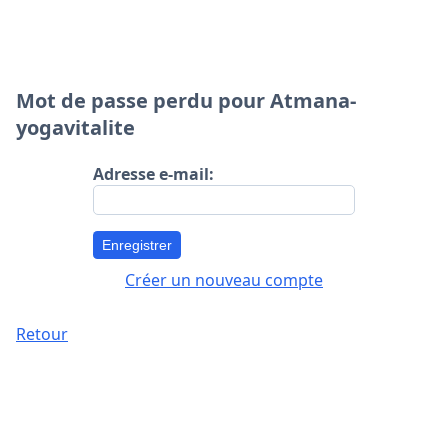
Mot de passe perdu pour Atmana-
yogavitalite
Adresse e-mail:
Enregistrer
Créer un nouveau compte
Retour