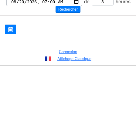
de
heures
Rechercher
Connexion
Affichage Classique