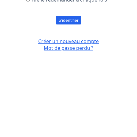
S’identifier
Créer un nouveau compte
Mot de passe perdu ?