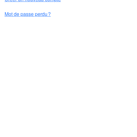
Mot de passe perdu ?