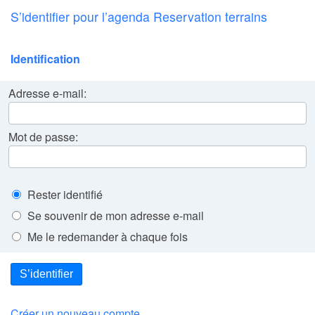
S’identifier pour l’agenda Reservation terrains
Identification
Adresse e-mail:
Mot de passe:
Rester identifié
Se souvenir de mon adresse e-mail
Me le redemander à chaque fois
S’identifier
Créer un nouveau compte