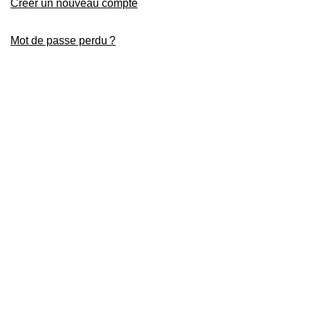
Créer un nouveau compte
Mot de passe perdu ?