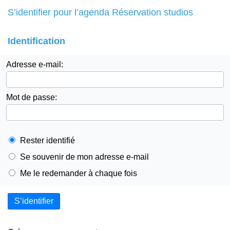
S’identifier pour l’agenda Réservation studios
Identification
Adresse e-mail:
Mot de passe:
Rester identifié
Se souvenir de mon adresse e-mail
Me le redemander à chaque fois
S’identifier