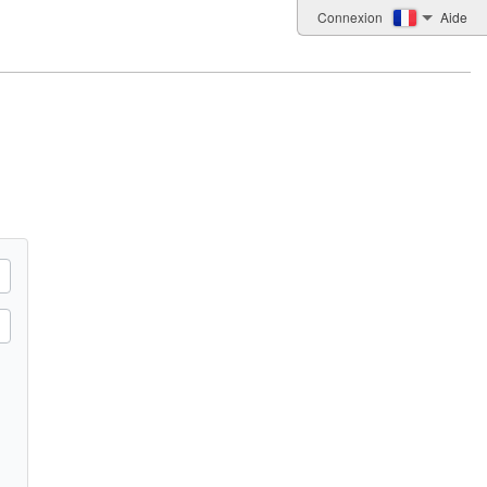
Connexion
Aide