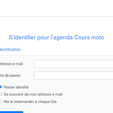
S’identifier pour l’agenda Cours moto
dentification
dresse e-mail:
ot de passe:
Rester identifié
Se souvenir de mon adresse e-mail
Me le redemander à chaque fois