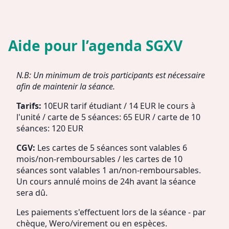
Aide pour l’agenda SGXV
N.B: Un minimum de trois participants est nécessaire
afin de maintenir la séance.
Tarifs:
10EUR tarif étudiant / 14 EUR le cours à
l'unité / carte de 5 séances: 65 EUR / carte de 10
séances: 120 EUR
CGV:
Les cartes de 5 séances sont valables 6
mois/non-remboursables / les cartes de 10
séances sont valables 1 an/non-remboursables.
Un cours annulé moins de 24h avant la séance
sera dû.
Les paiements s'effectuent lors de la séance - par
chèque, Wero/virement ou en espèces.