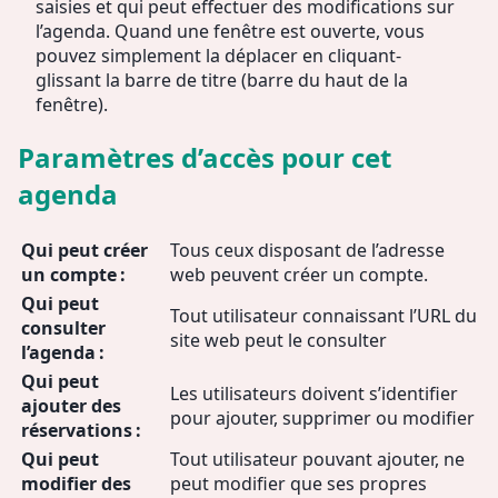
saisies et qui peut effectuer des modifications sur
l’agenda. Quand une fenêtre est ouverte, vous
pouvez simplement la déplacer en cliquant-
glissant la barre de titre (barre du haut de la
fenêtre).
Paramètres d’accès pour cet
agenda
Qui peut créer
Tous ceux disposant de l’adresse
un compte :
web peuvent créer un compte.
Qui peut
Tout utilisateur connaissant l’URL du
consulter
site web peut le consulter
l’agenda :
Qui peut
Les utilisateurs doivent s’identifier
ajouter des
pour ajouter, supprimer ou modifier
réservations :
Qui peut
Tout utilisateur pouvant ajouter, ne
modifier des
peut modifier que ses propres