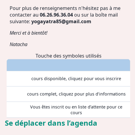
Pour plus de renseignements n'hésitez pas à me
contacter au
06.26.96.36.04
ou sur la boîte mail
suivante:
yogayatra85@gmail.com
Merci et à bientôt!
Natacha
Touche des symboles utilisés
cours disponible, cliquez pour vous inscrire
cours complet, cliquez pour plus d’informations
Vous êtes inscrit ou en liste d’attente pour ce
cours
Se déplacer dans l’agenda