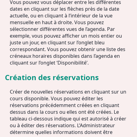
Vous pouvez vous déplacer entre les différentes
dates en cliquant sur les flèches près de la date
actuelle, ou en cliquant à l’intérieur de la vue
mensuelle en haut à droite. Vous pouvez
sélectionner différentes vues de l’agenda. Par
exemple, vous pouvez afficher un mois entier ou
juste un jour, en cliquant sur l’onglet bleu
correspondant. Vous pouvez obtenir une liste des
créneaux horaires disponibles dans l’agenda en
cliquant sur l’onglet ‘Disponibilité’.
Création des réservations
Créer de nouvelles réservations en cliquant sur un
cours disponible. Vous pouvez éditer les
réservations précédemment créées en cliquant
dessus dans la cours ou elles ont été créées. Le
tableau ci-dessous indique qui est autorisé à créer
ou à éditer des réservations. L’Administrateur
détermine quelles informations doivent être