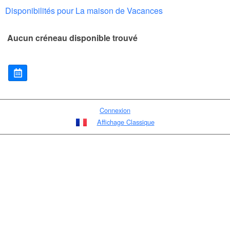
Disponibilités pour La maison de Vacances
Aucun créneau disponible trouvé
Connexion
Affichage Classique