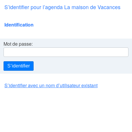
S’identifier pour l’agenda La maison de Vacances
Identification
Mot de passe:
S’identifier
S’identifier avec un nom d’utilisateur existant