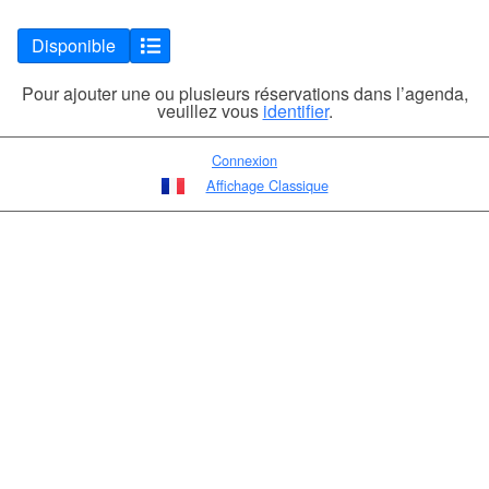
Disponible
Pour ajouter une ou plusieurs réservations dans l’agenda,
veuillez vous
identifier
.
Connexion
Affichage Classique