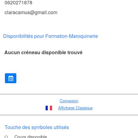
0620271878
claracamus@gmail.com
Disponibilités pour Formation-Maroquinerie
Aucun créneau disponible trouvé
Connexion
Affichage Classique
Touche des symboles utilisés
Cours disponible