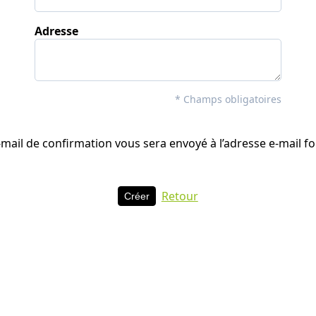
Adresse
* Champs obligatoires
mail de confirmation vous sera envoyé à l’adresse e-mail f
Retour