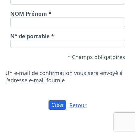
NOM Prénom
N° de portable
* Champs obligatoires
Un e-mail de confirmation vous sera envoyé à
l’adresse e-mail fournie
Retour