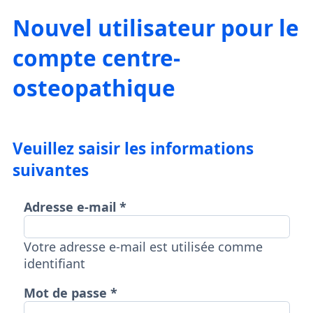
Nouvel utilisateur pour le
compte centre-
osteopathique
Veuillez saisir les informations
suivantes
Adresse e-mail
Votre adresse e-mail est utilisée comme
identifiant
Mot de passe