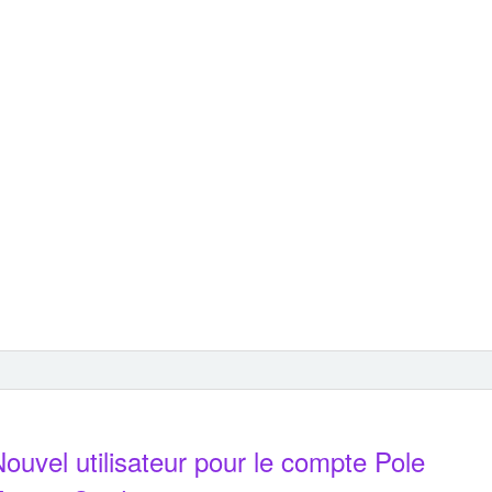
ouvel utilisateur pour le compte Pole