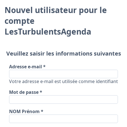
Nouvel utilisateur pour le
compte
LesTurbulentsAgenda
Veuillez saisir les informations suivantes
Adresse e-mail
Votre adresse e-mail est utilisée comme identifiant
Mot de passe
NOM Prénom