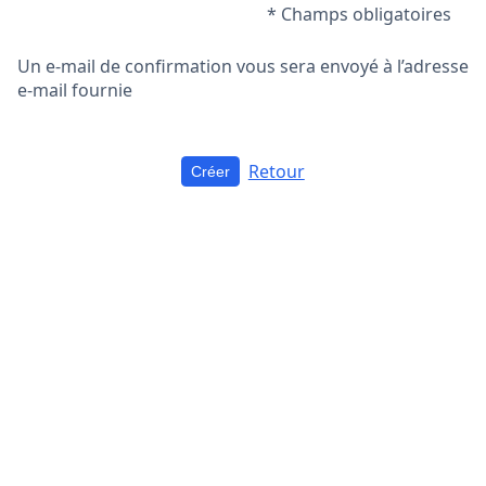
* Champs obligatoires
Un e-mail de confirmation vous sera envoyé à l’adresse
e-mail fournie
Retour