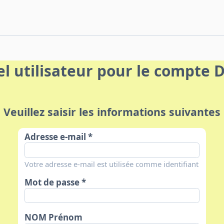
l utilisateur pour le compte 
Veuillez saisir les informations suivantes
Adresse e-mail
Votre adresse e-mail est utilisée comme identifiant
Mot de passe
NOM Prénom