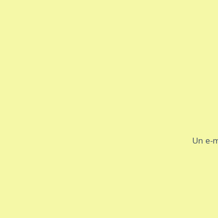
Un e-m