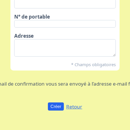
N° de portable
Adresse
* Champs obligatoires
ail de confirmation vous sera envoyé à l’adresse e-mail 
Retour