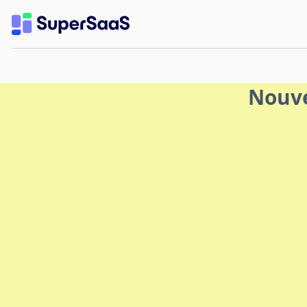
Nouve