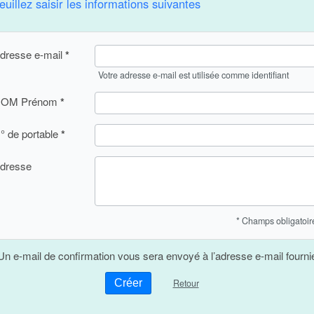
euillez saisir les informations suivantes
dresse e-mail
Votre adresse e-mail est utilisée comme identifiant
OM Prénom
° de portable
dresse
* Champs obligatoir
Un e-mail de confirmation vous sera envoyé à l’adresse e-mail fourni
Retour