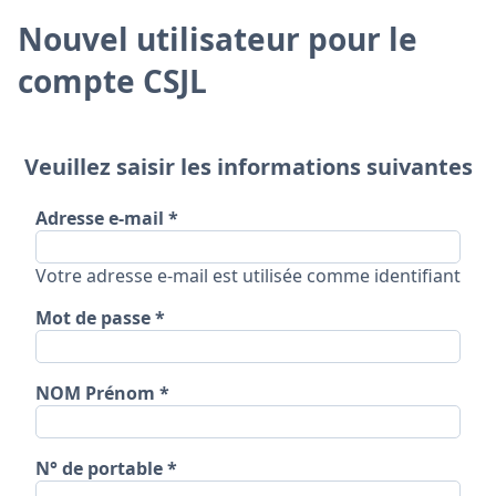
Nouvel utilisateur pour le
compte CSJL
Veuillez saisir les informations suivantes
Adresse e-mail
Votre adresse e-mail est utilisée comme identifiant
Mot de passe
NOM Prénom
N° de portable