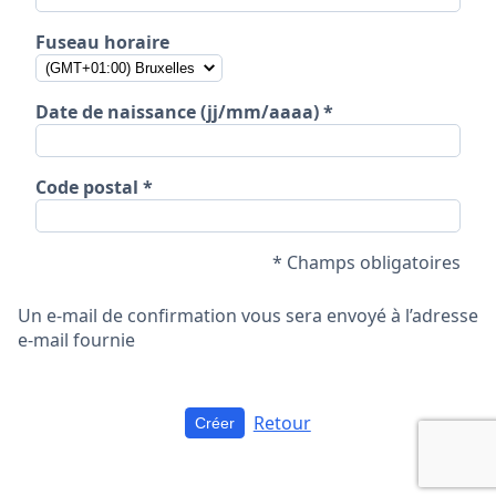
Fuseau horaire
Date de naissance (jj/mm/aaaa)
Code postal
* Champs obligatoires
Un e-mail de confirmation vous sera envoyé à l’adresse
e-mail fournie
Retour