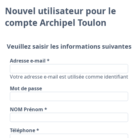
Nouvel utilisateur pour le
compte Archipel Toulon
Veuillez saisir les informations suivantes
Adresse e-mail
Votre adresse e-mail est utilisée comme identifiant
Mot de passe
NOM Prénom
Téléphone