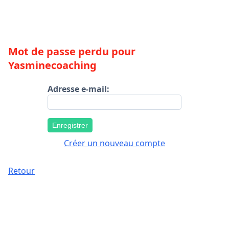
Mot de passe perdu pour
Yasminecoaching
Adresse e-mail:
Enregistrer
Créer un nouveau compte
Retour