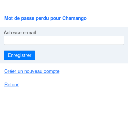
Mot de passe perdu pour Chamango
Adresse e-mail:
Enregistrer
Créer un nouveau compte
Retour