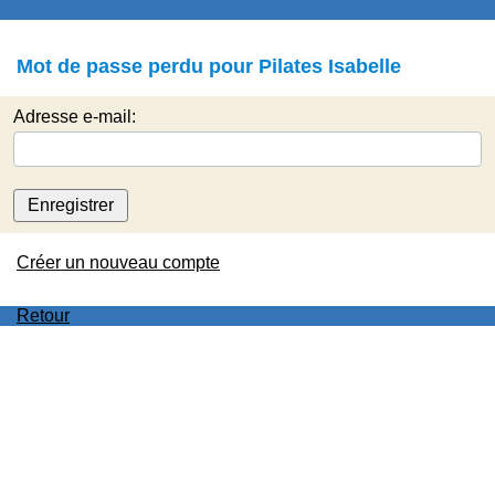
Mot de passe perdu pour Pilates Isabelle
Adresse e-mail:
Enregistrer
Créer un nouveau compte
Retour