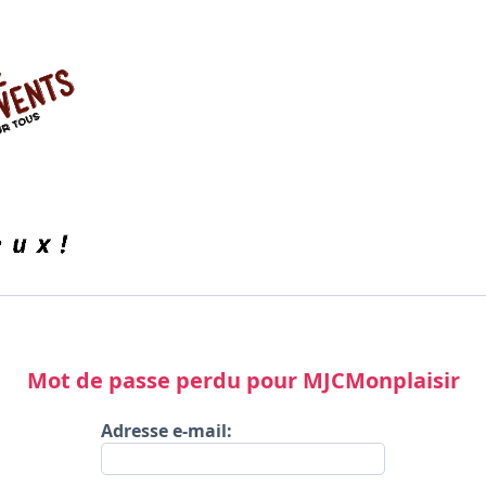
Mot de passe perdu pour MJCMonplaisir
Adresse e-mail: