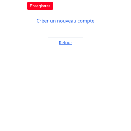
Enregistrer
Créer un nouveau compte
Retour