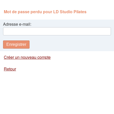
Mot de passe perdu pour LD Studio Pilates
Adresse e-mail:
Enregistrer
Créer un nouveau compte
Retour