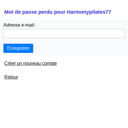
Mot de passe perdu pour Harmonypilates77
Adresse e-mail:
Enregistrer
Créer un nouveau compte
Retour