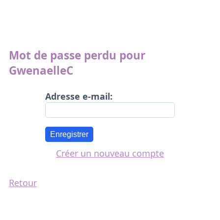
Mot de passe perdu pour
GwenaelleC
Adresse e-mail:
Enregistrer
Créer un nouveau compte
Retour