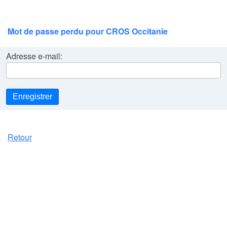
Mot de passe perdu pour CROS Occitanie
Adresse e-mail:
Enregistrer
Retour