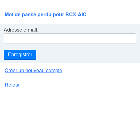
Mot de passe perdu pour BCX-AIC
Adresse e-mail:
Enregistrer
Créer un nouveau compte
Retour