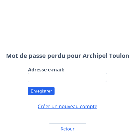
Mot de passe perdu pour Archipel Toulon
Adresse e-mail:
Enregistrer
Créer un nouveau compte
Retour