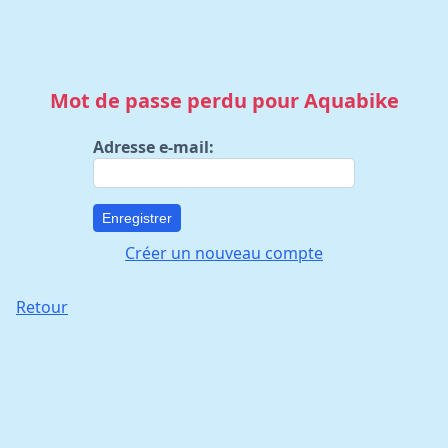
Mot de passe perdu pour Aquabike
Adresse e-mail:
Enregistrer
Créer un nouveau compte
Retour