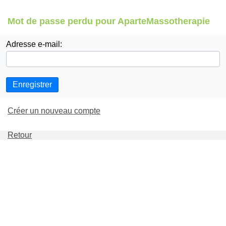
Mot de passe perdu pour AparteMassotherapie
Adresse e-mail:
Enregistrer
Créer un nouveau compte
Retour