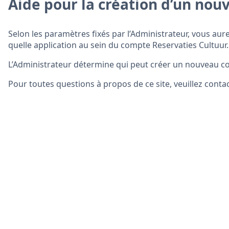
Aide pour la création d’un nou
Selon les paramètres fixés par l’Administrateur, vous aure
quelle application au sein du compte Reservaties Cultuur.
L’Administrateur détermine qui peut créer un nouveau co
Pour toutes questions à propos de ce site, veuillez contac