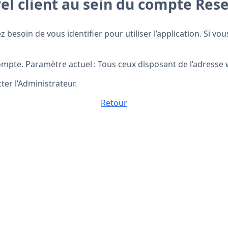
vel client au sein du compte Res
z besoin de vous identifier pour utiliser l’application. Si v
mpte. Paramètre actuel : Tous ceux disposant de l’adresse
ter l’Administrateur.
Retour