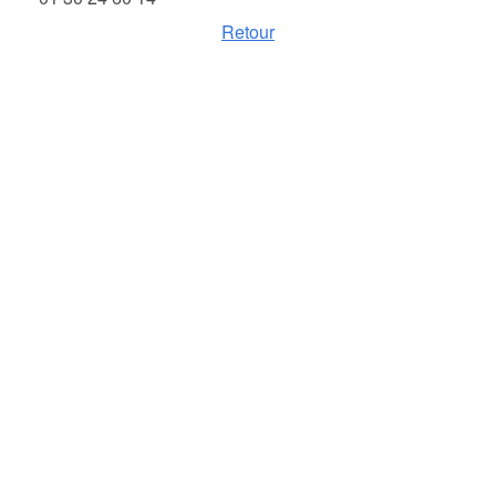
Retour