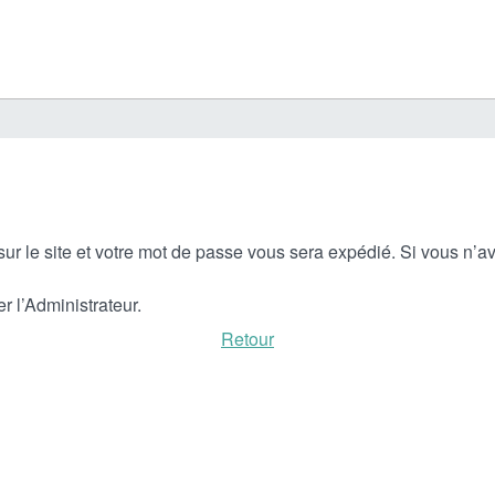
 sur le site et votre mot de passe vous sera expédié. Si vous n’
r l’Administrateur.
Retour