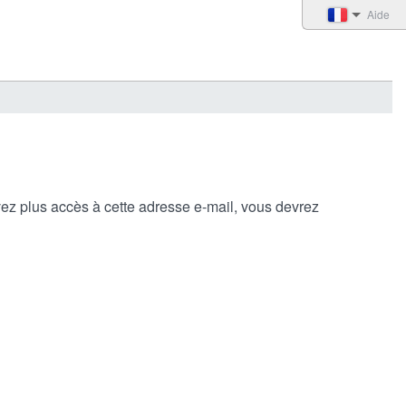
Aide
avez plus accès à cette adresse e-mail, vous devrez