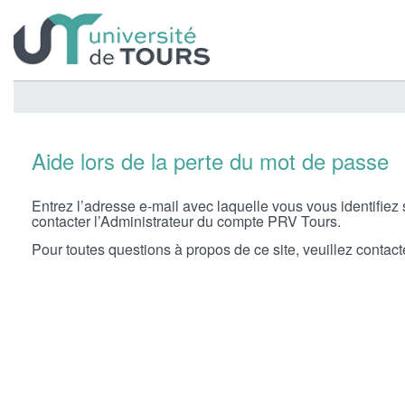
Aide lors de la perte du mot de passe
Entrez l’adresse e-mail avec laquelle vous vous identifiez
contacter l’Administrateur du compte PRV Tours.
Pour toutes questions à propos de ce site, veuillez contacte