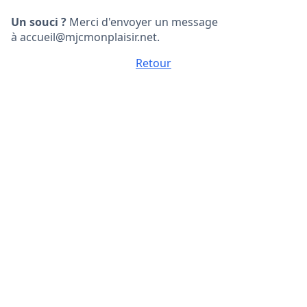
Un souci ?
Merci d'envoyer un message
à accueil@mjcmonplaisir.net.
Retour