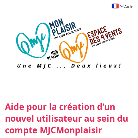
Aide
Aide pour la création d’un
nouvel utilisateur au sein du
compte MJCMonplaisir