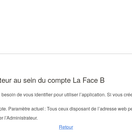
sateur au sein du compte La Face B
besoin de vous identifier pour utiliser l’application. Si vous cr
pte. Paramètre actuel : Tous ceux disposant de l’adresse web p
r l’Administrateur.
Retour