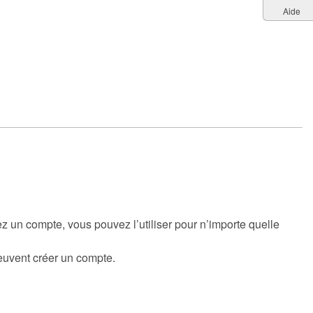
Aide
éez un compte, vous pouvez l’utiliser pour n’importe quelle
euvent créer un compte.