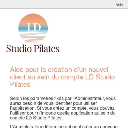
Aide
Aide pour la création d’un nouvel
client au sein du compte LD Studio
Pilates
Selon les paramètres fixés par l’Administrateur, vous
aurez besoin de vous identifier pour utiliser
l’application. Si vous créez un compte, vous pouvez
l’utiliser pour n’importe quelle application au sein du
compte LD Studio Pilates.
L’Administrateur détermine qui peut créer un nouveau