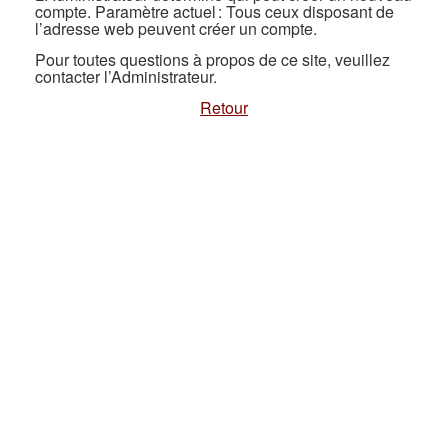
compte. Paramètre actuel : Tous ceux disposant de
l’adresse web peuvent créer un compte.
Pour toutes questions à propos de ce site, veuillez
contacter l’Administrateur.
Retour