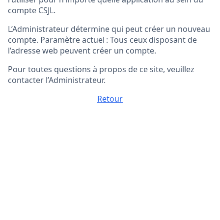
compte CSJL.
L’Administrateur détermine qui peut créer un nouveau
compte. Paramètre actuel : Tous ceux disposant de
l’adresse web peuvent créer un compte.
Pour toutes questions à propos de ce site, veuillez
contacter l’Administrateur.
Retour