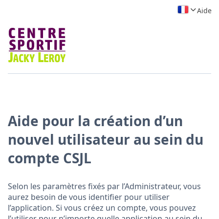
Aide
Aide pour la création d’un
nouvel utilisateur au sein du
compte CSJL
Selon les paramètres fixés par l’Administrateur, vous
aurez besoin de vous identifier pour utiliser
l’application. Si vous créez un compte, vous pouvez
l’utiliser pour n’importe quelle application au sein du