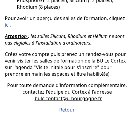
Phosphore (12 places), Silicium (12 places),
Rhodium (8 places)
Pour avoir un aperçu des salles de formation, cliquez
ici
.
Attention
: les salles Silicum, Rhodium et Hélium ne sont
pas éligibles à l'installation d'ordinateurs.
Créez votre compte puis prenez un rendez-vous pour
venir visiter les salles de formation de la BU Le Cortex
sur l'agenda "Visite initale pour s'inscrire" pour
prendre en main les espaces et être habilité(e).
Pour toute demande d'information complémentaire,
contactez l'équipe du Cortex à l'adresse
:
bulc.contact@u-bourgogne.fr
Retour