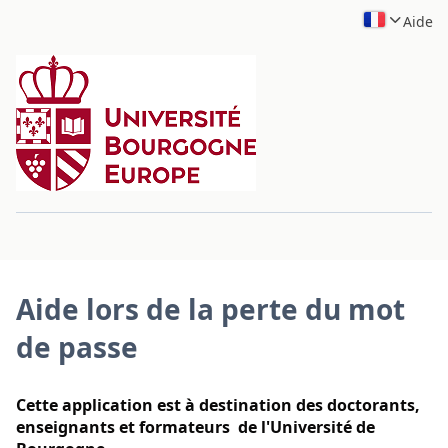
Aide
Aide lors de la perte du mot
de passe
Cette application est à destination des doctorants,
enseignants et formateurs de l'Université de