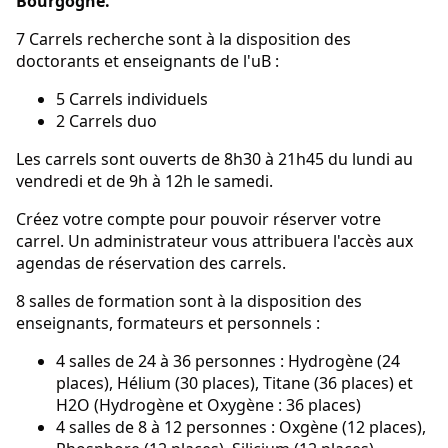
Bourgogne.
7 Carrels recherche sont à la disposition des
doctorants et enseignants de l'uB :
5 Carrels individuels
2 Carrels duo
Les carrels sont ouverts de 8h30 à 21h45 du lundi au
vendredi et de 9h à 12h le samedi.
Créez votre compte pour pouvoir réserver votre
carrel. Un administrateur vous attribuera l'accès aux
agendas de réservation des carrels.
8 salles de formation sont à la disposition des
enseignants, formateurs et personnels :
4 salles de 24 à 36 personnes : Hydrogène (24
places), Hélium (30 places), Titane (36 places) et
H2O (Hydrogène et Oxygène : 36 places)
4 salles de 8 à 12 personnes : Oxgène (12 places),