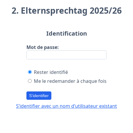
2. Elternsprechtag 2025/26
Identification
Mot de passe:
Rester identifié
Me le redemander à chaque fois
S’identifier
S’identifier avec un nom d’utilisateur existant