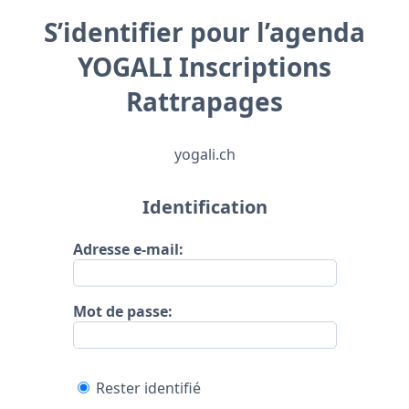
S’identifier pour l’agenda
YOGALI Inscriptions
Rattrapages
yogali.ch
Identification
Adresse e-mail:
Mot de passe:
Rester identifié