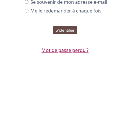
Se souvenir de mon adresse e-mail
Me le redemander à chaque fois
S’identifier
Mot de passe perdu ?