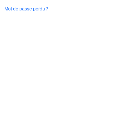
Mot de passe perdu ?