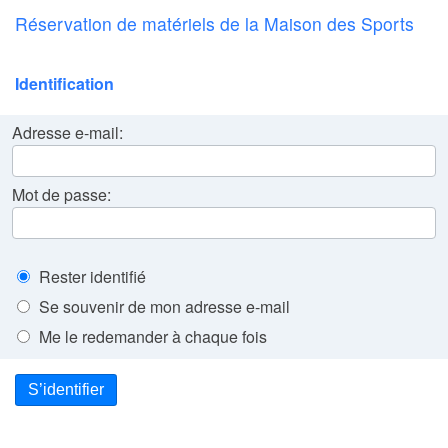
Réservation de matériels de la Maison des Sports
Identification
Adresse e-mail:
Mot de passe:
Rester identifié
Se souvenir de mon adresse e-mail
Me le redemander à chaque fois
S’identifier